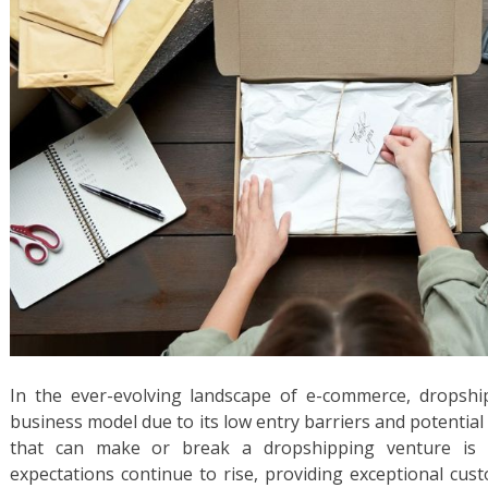
In the ever-evolving landscape of e-commerce, dropsh
business model due to its low entry barriers and potential f
that can make or break a dropshipping venture is c
expectations continue to rise, providing exceptional c