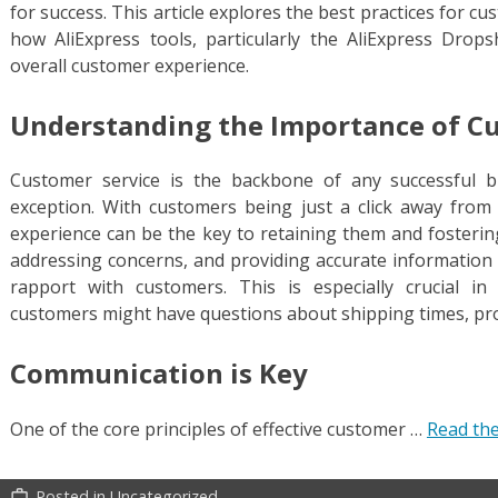
for success. This article explores the best practices for c
how AliExpress tools, particularly the AliExpress Drop
overall customer experience.
Understanding the Importance of C
Customer service is the backbone of any successful b
exception. With customers being just a click away from 
experience can be the key to retaining them and fosterin
addressing concerns, and providing accurate information a
rapport with customers. This is especially crucial i
customers might have questions about shipping times, prod
Communication is Key
One of the core principles of effective customer …
Read the
Posted in
Uncategorized
work_outline