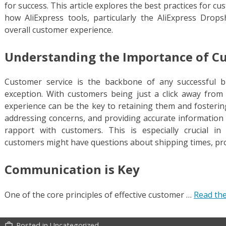
for success. This article explores the best practices for c
how AliExpress tools, particularly the AliExpress Drop
overall customer experience.
Understanding the Importance of C
Customer service is the backbone of any successful b
exception. With customers being just a click away from 
experience can be the key to retaining them and fosterin
addressing concerns, and providing accurate information a
rapport with customers. This is especially crucial i
customers might have questions about shipping times, prod
Communication is Key
One of the core principles of effective customer …
Read the
Posted in
Uncategorized
work_outline