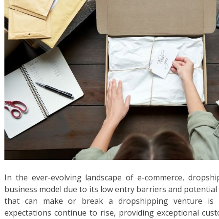
In the ever-evolving landscape of e-commerce, dropsh
business model due to its low entry barriers and potential f
that can make or break a dropshipping venture is c
expectations continue to rise, providing exceptional c